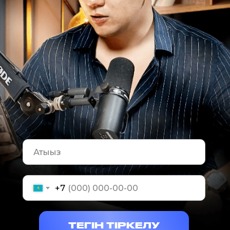
+7
ТЕГІН ТІРКЕЛУ