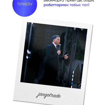
ТІРКЕЛУ