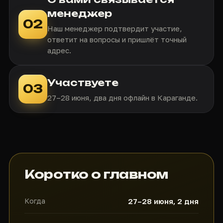
менеджер
02
Наш менеджер подтвердит участие,
ответит на вопросы и пришлёт точный
адрес.
Участвуете
03
27–28 июня, два дня офлайн в Караганде.
Коротко о главном
Когда
27–28 июня, 2 дня