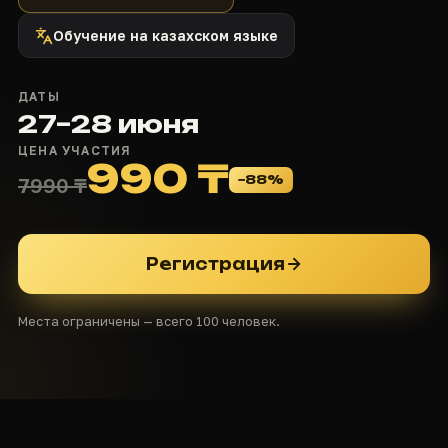
Обучение на казахском языке
ДАТЫ
27–28 июня
ЦЕНА УЧАСТИЯ
990 ₸
−88%
7990 ₸
Регистрация
Места ограничены — всего 100 человек.