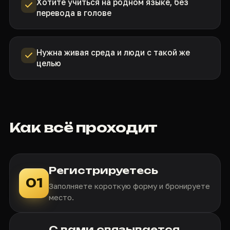
Хотите учиться на родном языке, без
перевода в голове
Нужна живая среда и люди с такой же
целью
Как всё проходит
Регистрируетесь
01
Заполняете короткую форму и бронируете
место.
С вами связывается