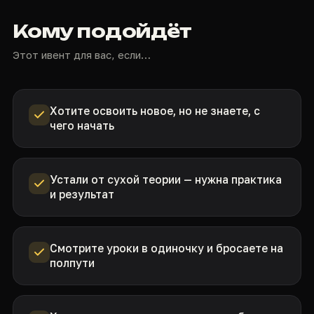
Кому подойдёт
Этот ивент для вас, если…
Хотите освоить новое, но не знаете, с
чего начать
Устали от сухой теории — нужна практика
и результат
Смотрите уроки в одиночку и бросаете на
полпути