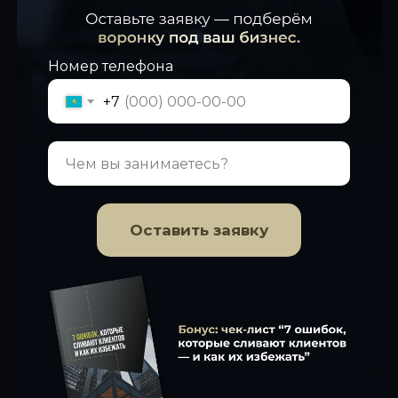
Номер телефона
+7
Оставить заявку