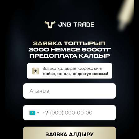
+7
ЗАЯВКА ҚАЛДЫРУ