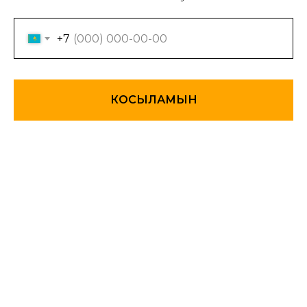
+7
КОСЫЛАМЫН